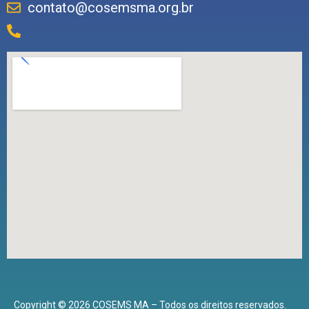
contato@cosemsma.org.br
Copyright © 2026 COSEMS MA – Todos os direitos reservados.