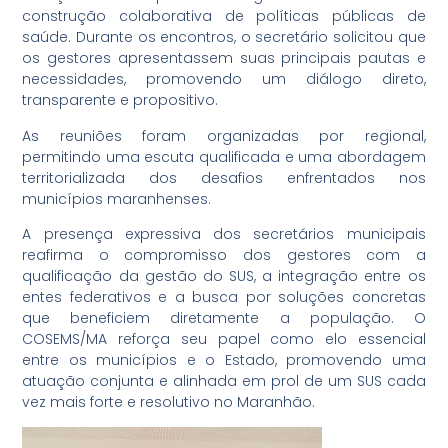
construção colaborativa de políticas públicas de
saúde. Durante os encontros, o secretário solicitou que
os gestores apresentassem suas principais pautas e
necessidades, promovendo um diálogo direto,
transparente e propositivo.
As reuniões foram organizadas por regional,
permitindo uma escuta qualificada e uma abordagem
territorializada dos desafios enfrentados nos
municípios maranhenses.
A presença expressiva dos secretários municipais
reafirma o compromisso dos gestores com a
qualificação da gestão do SUS, a integração entre os
entes federativos e a busca por soluções concretas
que beneficiem diretamente a população. O
COSEMS/MA reforça seu papel como elo essencial
entre os municípios e o Estado, promovendo uma
atuação conjunta e alinhada em prol de um SUS cada
vez mais forte e resolutivo no Maranhão.