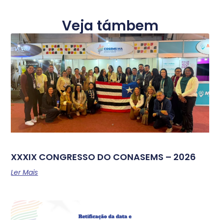
Veja támbem
XXXIX CONGRESSO DO CONASEMS – 2026
Ler Mais