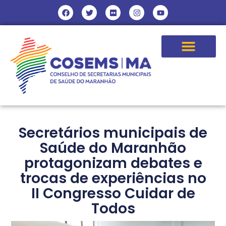
Secretários municipais de
Saúde do Maranhão
protagonizam debates e
trocas de experiências no
II Congresso Cuidar de
Todos