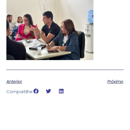
Anterior
Próximo
Compartilhe