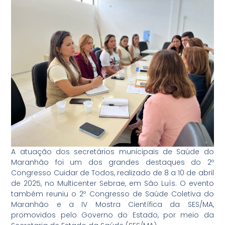
A atuação dos secretários municipais de Saúde do
Maranhão foi um dos grandes destaques do 2º
Congresso Cuidar de Todos, realizado de 8 a 10 de abril
de 2025, no Multicenter Sebrae, em São Luís. O evento
também reuniu o 2º Congresso de Saúde Coletiva do
Maranhão e a IV Mostra Científica da SES/MA,
promovidos pelo Governo do Estado, por meio da