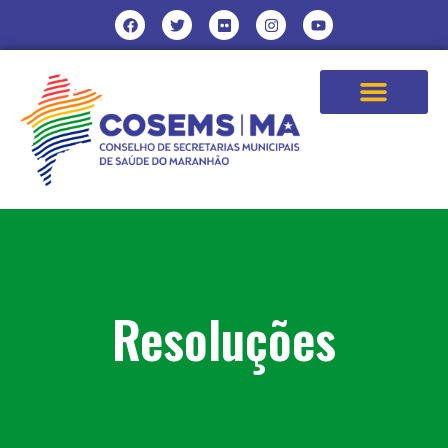
Resoluções