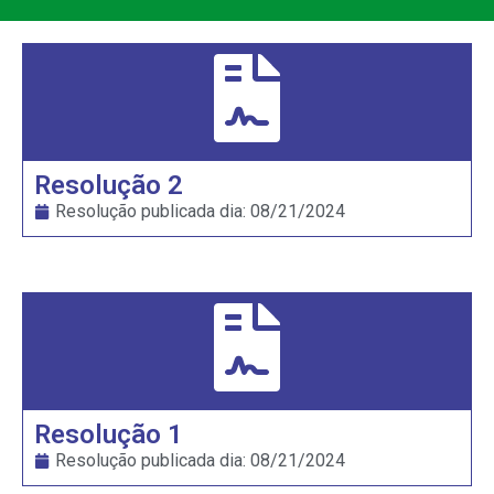
Resolução 2
Resolução publicada dia:
08/21/2024
Resolução 1
Resolução publicada dia:
08/21/2024